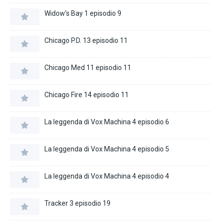
Widow’s Bay 1 episodio 9
Chicago P.D. 13 episodio 11
Chicago Med 11 episodio 11
Chicago Fire 14 episodio 11
La leggenda di Vox Machina 4 episodio 6
La leggenda di Vox Machina 4 episodio 5
La leggenda di Vox Machina 4 episodio 4
Tracker 3 episodio 19