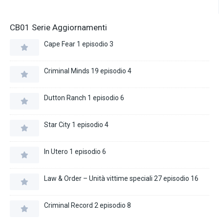
CB01 Serie Aggiornamenti
Cape Fear 1 episodio 3
Criminal Minds 19 episodio 4
Dutton Ranch 1 episodio 6
Star City 1 episodio 4
In Utero 1 episodio 6
Law & Order – Unità vittime speciali 27 episodio 16
Criminal Record 2 episodio 8