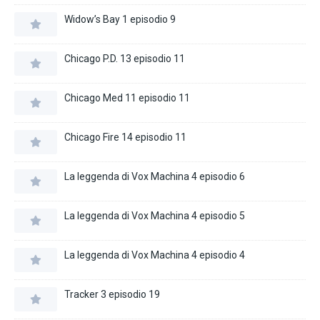
Widow’s Bay 1 episodio 9
Chicago P.D. 13 episodio 11
Chicago Med 11 episodio 11
Chicago Fire 14 episodio 11
La leggenda di Vox Machina 4 episodio 6
La leggenda di Vox Machina 4 episodio 5
La leggenda di Vox Machina 4 episodio 4
Tracker 3 episodio 19