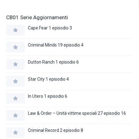
CB01 Serie Aggiornamenti
Cape Fear 1 episodio 3
Criminal Minds 19 episodio 4
Dutton Ranch 1 episodio 6
Star City 1 episodio 4
In Utero 1 episodio 6
Law & Order – Unità vittime speciali 27 episodio 16
Criminal Record 2 episodio 8