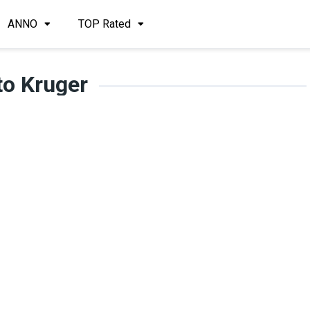
ANNO
TOP Rated
to Kruger