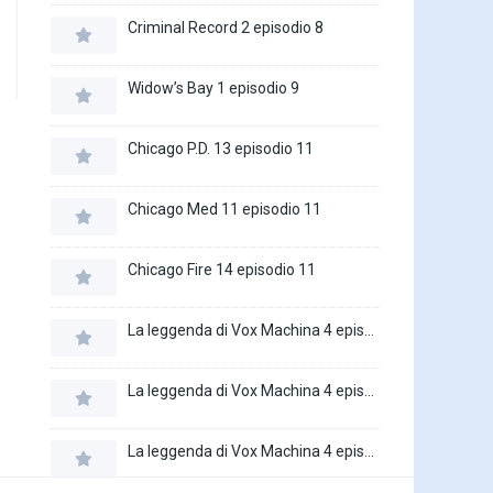
Criminal Record 2 episodio 8
Widow’s Bay 1 episodio 9
Chicago P.D. 13 episodio 11
Chicago Med 11 episodio 11
Chicago Fire 14 episodio 11
La leggenda di Vox Machina 4 episodio 6
La leggenda di Vox Machina 4 episodio 5
La leggenda di Vox Machina 4 episodio 4