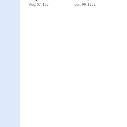
Aug. 07, 1954
Jun. 09, 1952