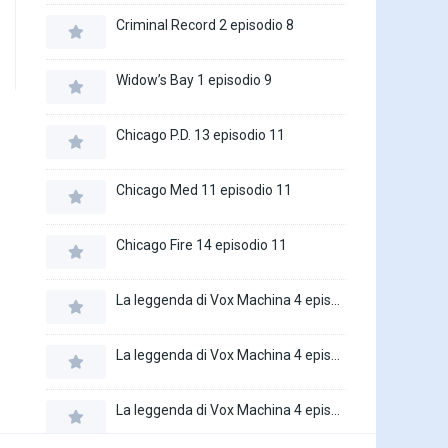
Criminal Record 2 episodio 8
Widow’s Bay 1 episodio 9
Chicago P.D. 13 episodio 11
Chicago Med 11 episodio 11
Chicago Fire 14 episodio 11
La leggenda di Vox Machina 4 episodio 6
La leggenda di Vox Machina 4 episodio 5
La leggenda di Vox Machina 4 episodio 4