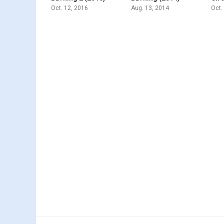
Oct. 12, 2016
Aug. 13, 2014
Oct.