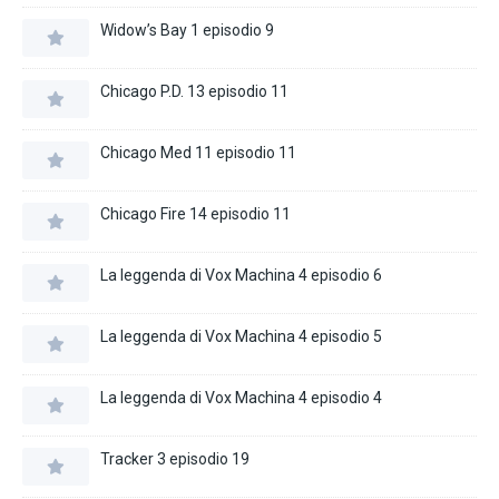
Widow’s Bay 1 episodio 9
Chicago P.D. 13 episodio 11
Chicago Med 11 episodio 11
Chicago Fire 14 episodio 11
La leggenda di Vox Machina 4 episodio 6
La leggenda di Vox Machina 4 episodio 5
La leggenda di Vox Machina 4 episodio 4
Tracker 3 episodio 19