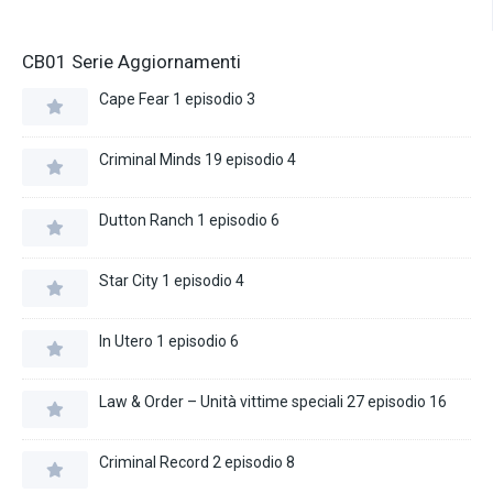
CB01 Serie Aggiornamenti
Cape Fear 1 episodio 3
Criminal Minds 19 episodio 4
Dutton Ranch 1 episodio 6
Star City 1 episodio 4
In Utero 1 episodio 6
Law & Order – Unità vittime speciali 27 episodio 16
Criminal Record 2 episodio 8