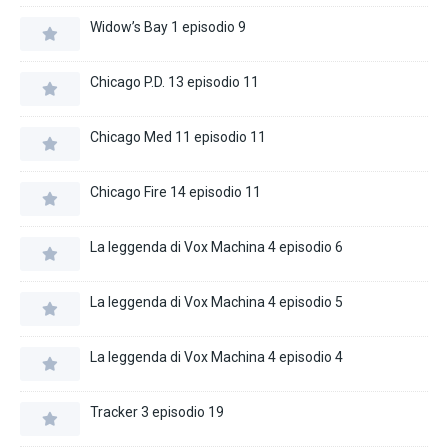
Widow’s Bay 1 episodio 9
Chicago P.D. 13 episodio 11
Chicago Med 11 episodio 11
Chicago Fire 14 episodio 11
La leggenda di Vox Machina 4 episodio 6
La leggenda di Vox Machina 4 episodio 5
La leggenda di Vox Machina 4 episodio 4
Tracker 3 episodio 19