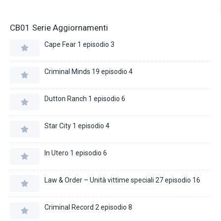
CB01 Serie Aggiornamenti
Cape Fear 1 episodio 3
Criminal Minds 19 episodio 4
Dutton Ranch 1 episodio 6
Star City 1 episodio 4
In Utero 1 episodio 6
Law & Order – Unità vittime speciali 27 episodio 16
Criminal Record 2 episodio 8