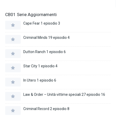
CB01 Serie Aggiornamenti
Cape Fear 1 episodio 3
Criminal Minds 19 episodio 4
Dutton Ranch 1 episodio 6
Star City 1 episodio 4
In Utero 1 episodio 6
Law & Order – Unità vittime speciali 27 episodio 16
Criminal Record 2 episodio 8