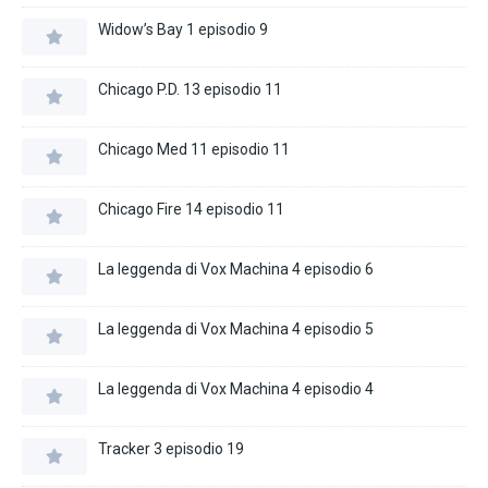
Widow’s Bay 1 episodio 9
Chicago P.D. 13 episodio 11
Chicago Med 11 episodio 11
Chicago Fire 14 episodio 11
La leggenda di Vox Machina 4 episodio 6
La leggenda di Vox Machina 4 episodio 5
La leggenda di Vox Machina 4 episodio 4
Tracker 3 episodio 19