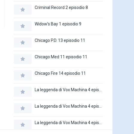
Criminal Record 2 episodio 8
Widow’s Bay 1 episodio 9
Chicago P.D. 13 episodio 11
Chicago Med 11 episodio 11
Chicago Fire 14 episodio 11
La leggenda di Vox Machina 4 episodio 6
La leggenda di Vox Machina 4 episodio 5
La leggenda di Vox Machina 4 episodio 4