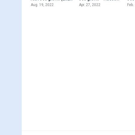
Aug. 19, 2022
Apr. 27, 2022
Feb.