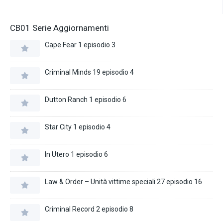
CB01 Serie Aggiornamenti
Cape Fear 1 episodio 3
Criminal Minds 19 episodio 4
Dutton Ranch 1 episodio 6
Star City 1 episodio 4
In Utero 1 episodio 6
Law & Order – Unità vittime speciali 27 episodio 16
Criminal Record 2 episodio 8