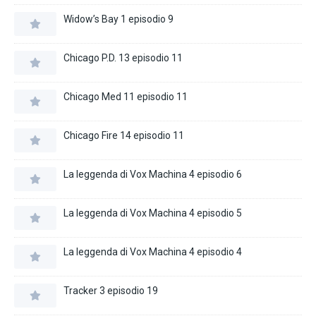
Widow’s Bay 1 episodio 9
Chicago P.D. 13 episodio 11
Chicago Med 11 episodio 11
Chicago Fire 14 episodio 11
La leggenda di Vox Machina 4 episodio 6
La leggenda di Vox Machina 4 episodio 5
La leggenda di Vox Machina 4 episodio 4
Tracker 3 episodio 19