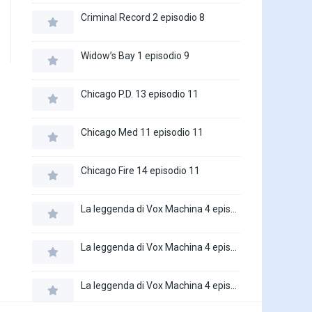
Criminal Record 2 episodio 8
Widow’s Bay 1 episodio 9
Chicago P.D. 13 episodio 11
Chicago Med 11 episodio 11
Chicago Fire 14 episodio 11
La leggenda di Vox Machina 4 episodio 6
La leggenda di Vox Machina 4 episodio 5
La leggenda di Vox Machina 4 episodio 4