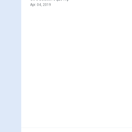
Apr. 04, 2019