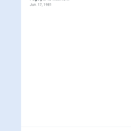
Jun. 17, 1981