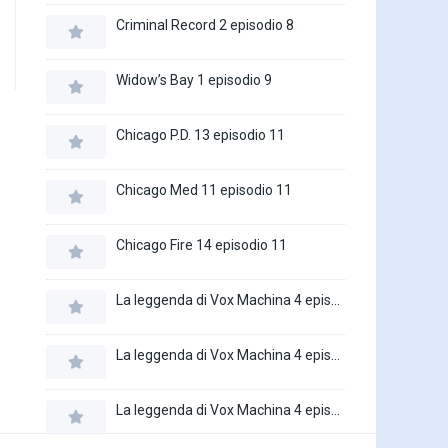
Criminal Record 2 episodio 8
Widow’s Bay 1 episodio 9
Chicago P.D. 13 episodio 11
Chicago Med 11 episodio 11
Chicago Fire 14 episodio 11
La leggenda di Vox Machina 4 episodio 6
La leggenda di Vox Machina 4 episodio 5
La leggenda di Vox Machina 4 episodio 4