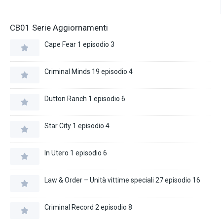
CB01 Serie Aggiornamenti
Cape Fear 1 episodio 3
Criminal Minds 19 episodio 4
Dutton Ranch 1 episodio 6
Star City 1 episodio 4
In Utero 1 episodio 6
Law & Order – Unità vittime speciali 27 episodio 16
Criminal Record 2 episodio 8