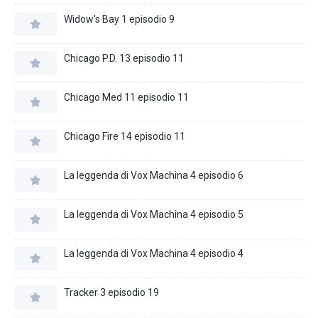
Widow’s Bay 1 episodio 9
Chicago P.D. 13 episodio 11
Chicago Med 11 episodio 11
Chicago Fire 14 episodio 11
La leggenda di Vox Machina 4 episodio 6
La leggenda di Vox Machina 4 episodio 5
La leggenda di Vox Machina 4 episodio 4
Tracker 3 episodio 19