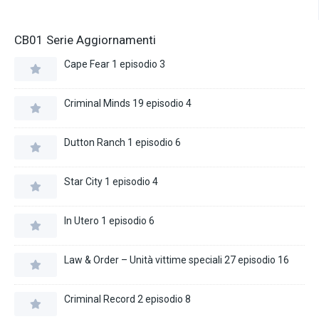
CB01 Serie Aggiornamenti
Cape Fear 1 episodio 3
Criminal Minds 19 episodio 4
Dutton Ranch 1 episodio 6
Star City 1 episodio 4
In Utero 1 episodio 6
Law & Order – Unità vittime speciali 27 episodio 16
Criminal Record 2 episodio 8