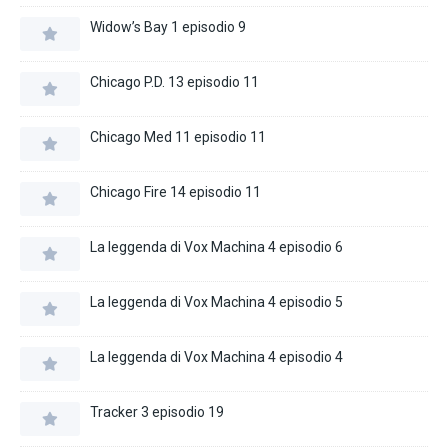
Widow’s Bay 1 episodio 9
Chicago P.D. 13 episodio 11
Chicago Med 11 episodio 11
Chicago Fire 14 episodio 11
La leggenda di Vox Machina 4 episodio 6
La leggenda di Vox Machina 4 episodio 5
La leggenda di Vox Machina 4 episodio 4
Tracker 3 episodio 19