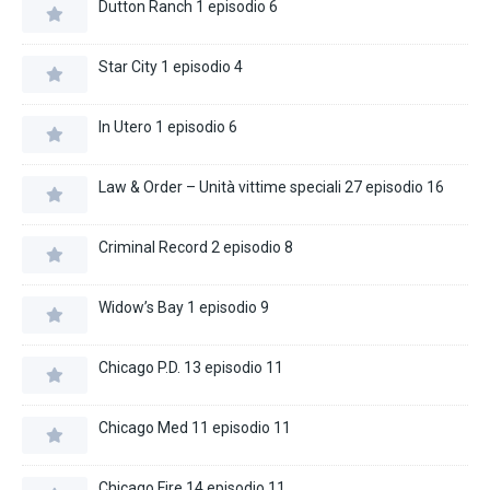
Dutton Ranch 1 episodio 6
Star City 1 episodio 4
In Utero 1 episodio 6
Law & Order – Unità vittime speciali 27 episodio 16
Criminal Record 2 episodio 8
Widow’s Bay 1 episodio 9
Chicago P.D. 13 episodio 11
Chicago Med 11 episodio 11
Chicago Fire 14 episodio 11