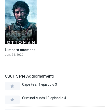
L’impero ottomano
7.1
Jan. 24, 2020
CB01 Serie Aggiornamenti
Cape Fear 1 episodio 3
Criminal Minds 19 episodio 4