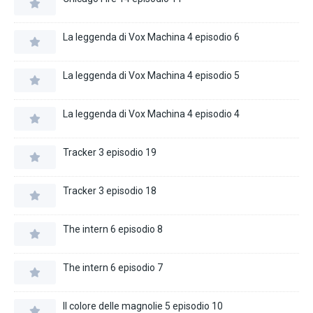
La leggenda di Vox Machina 4 episodio 6
La leggenda di Vox Machina 4 episodio 5
La leggenda di Vox Machina 4 episodio 4
Tracker 3 episodio 19
Tracker 3 episodio 18
The intern 6 episodio 8
The intern 6 episodio 7
Il colore delle magnolie 5 episodio 10