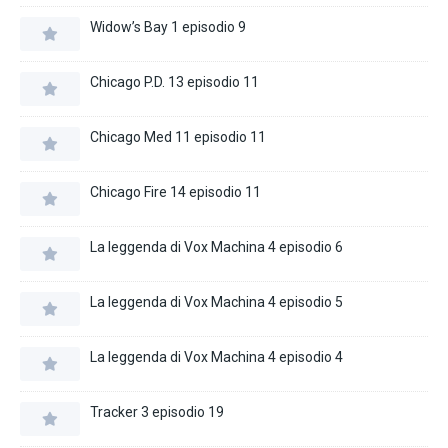
Widow’s Bay 1 episodio 9
Chicago P.D. 13 episodio 11
Chicago Med 11 episodio 11
Chicago Fire 14 episodio 11
La leggenda di Vox Machina 4 episodio 6
La leggenda di Vox Machina 4 episodio 5
La leggenda di Vox Machina 4 episodio 4
Tracker 3 episodio 19