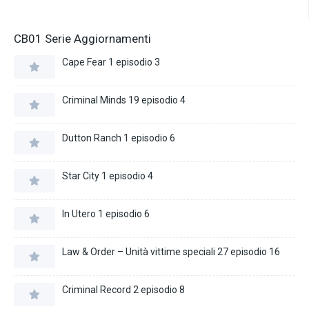
CB01 Serie Aggiornamenti
Cape Fear 1 episodio 3
Criminal Minds 19 episodio 4
Dutton Ranch 1 episodio 6
Star City 1 episodio 4
In Utero 1 episodio 6
Law & Order – Unità vittime speciali 27 episodio 16
Criminal Record 2 episodio 8