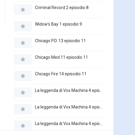
Criminal Record 2 episodio 8
Widow’s Bay 1 episodio 9
Chicago P.D. 13 episodio 11
Chicago Med 11 episodio 11
Chicago Fire 14 episodio 11
La leggenda di Vox Machina 4 episodio 6
La leggenda di Vox Machina 4 episodio 5
La leggenda di Vox Machina 4 episodio 4