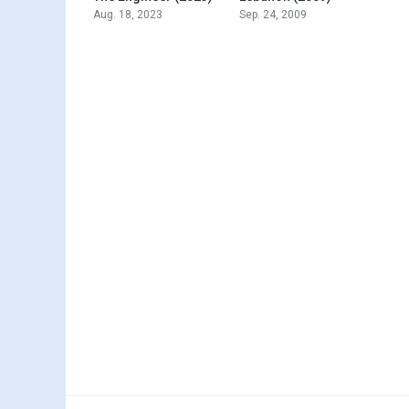
Aug. 18, 2023
Sep. 24, 2009