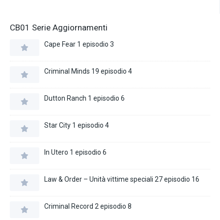
CB01 Serie Aggiornamenti
Cape Fear 1 episodio 3
Criminal Minds 19 episodio 4
Dutton Ranch 1 episodio 6
Star City 1 episodio 4
In Utero 1 episodio 6
Law & Order – Unità vittime speciali 27 episodio 16
Criminal Record 2 episodio 8