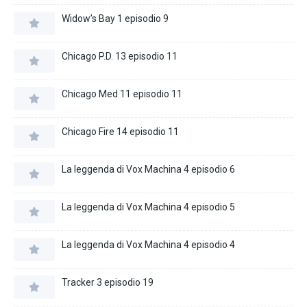
Widow’s Bay 1 episodio 9
Chicago P.D. 13 episodio 11
Chicago Med 11 episodio 11
Chicago Fire 14 episodio 11
La leggenda di Vox Machina 4 episodio 6
La leggenda di Vox Machina 4 episodio 5
La leggenda di Vox Machina 4 episodio 4
Tracker 3 episodio 19