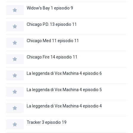
Widow’s Bay 1 episodio 9
Chicago P.D. 13 episodio 11
Chicago Med 11 episodio 11
Chicago Fire 14 episodio 11
La leggenda di Vox Machina 4 episodio 6
La leggenda di Vox Machina 4 episodio 5
La leggenda di Vox Machina 4 episodio 4
Tracker 3 episodio 19