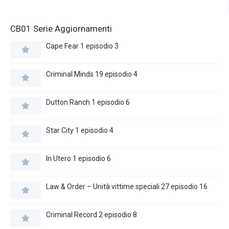
CB01 Serie Aggiornamenti
Cape Fear 1 episodio 3
Criminal Minds 19 episodio 4
Dutton Ranch 1 episodio 6
Star City 1 episodio 4
In Utero 1 episodio 6
Law & Order – Unità vittime speciali 27 episodio 16
Criminal Record 2 episodio 8