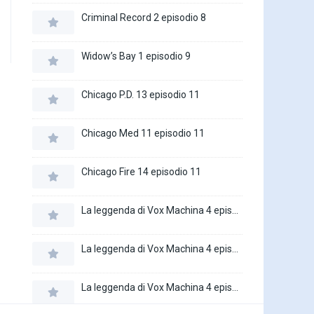
Criminal Record 2 episodio 8
Widow’s Bay 1 episodio 9
Chicago P.D. 13 episodio 11
Chicago Med 11 episodio 11
Chicago Fire 14 episodio 11
La leggenda di Vox Machina 4 episodio 6
La leggenda di Vox Machina 4 episodio 5
La leggenda di Vox Machina 4 episodio 4