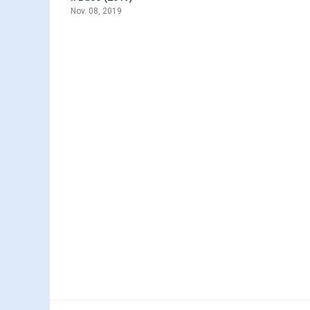
Nov. 08, 2019