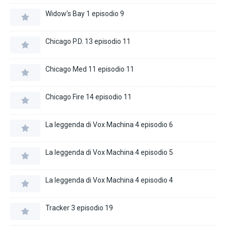
Widow’s Bay 1 episodio 9
Chicago P.D. 13 episodio 11
Chicago Med 11 episodio 11
Chicago Fire 14 episodio 11
La leggenda di Vox Machina 4 episodio 6
La leggenda di Vox Machina 4 episodio 5
La leggenda di Vox Machina 4 episodio 4
Tracker 3 episodio 19