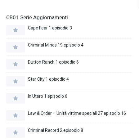
CB01 Serie Aggiornamenti
Cape Fear 1 episodio 3
Criminal Minds 19 episodio 4
Dutton Ranch 1 episodio 6
Star City 1 episodio 4
In Utero 1 episodio 6
Law & Order – Unità vittime speciali 27 episodio 16
Criminal Record 2 episodio 8