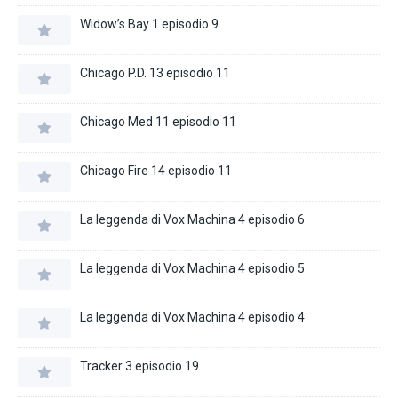
Widow’s Bay 1 episodio 9
Chicago P.D. 13 episodio 11
Chicago Med 11 episodio 11
Chicago Fire 14 episodio 11
La leggenda di Vox Machina 4 episodio 6
La leggenda di Vox Machina 4 episodio 5
La leggenda di Vox Machina 4 episodio 4
Tracker 3 episodio 19