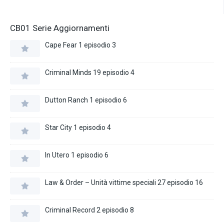
CB01 Serie Aggiornamenti
Cape Fear 1 episodio 3
Criminal Minds 19 episodio 4
Dutton Ranch 1 episodio 6
Star City 1 episodio 4
In Utero 1 episodio 6
Law & Order – Unità vittime speciali 27 episodio 16
Criminal Record 2 episodio 8