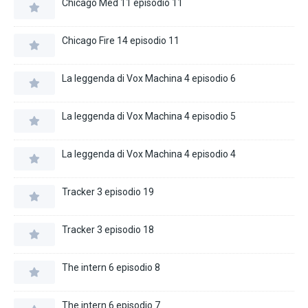
Chicago Med 11 episodio 11
Chicago Fire 14 episodio 11
La leggenda di Vox Machina 4 episodio 6
La leggenda di Vox Machina 4 episodio 5
La leggenda di Vox Machina 4 episodio 4
Tracker 3 episodio 19
Tracker 3 episodio 18
The intern 6 episodio 8
The intern 6 episodio 7