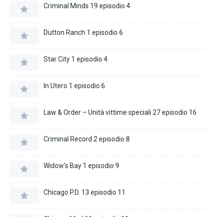
Criminal Minds 19 episodio 4
Dutton Ranch 1 episodio 6
Star City 1 episodio 4
In Utero 1 episodio 6
Law & Order – Unità vittime speciali 27 episodio 16
Criminal Record 2 episodio 8
Widow’s Bay 1 episodio 9
Chicago P.D. 13 episodio 11