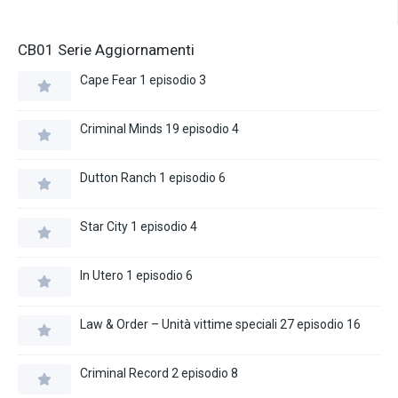
CB01 Serie Aggiornamenti
Cape Fear 1 episodio 3
Criminal Minds 19 episodio 4
Dutton Ranch 1 episodio 6
Star City 1 episodio 4
In Utero 1 episodio 6
Law & Order – Unità vittime speciali 27 episodio 16
Criminal Record 2 episodio 8