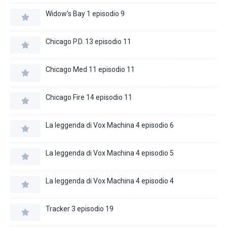
Widow’s Bay 1 episodio 9
Chicago P.D. 13 episodio 11
Chicago Med 11 episodio 11
Chicago Fire 14 episodio 11
La leggenda di Vox Machina 4 episodio 6
La leggenda di Vox Machina 4 episodio 5
La leggenda di Vox Machina 4 episodio 4
Tracker 3 episodio 19