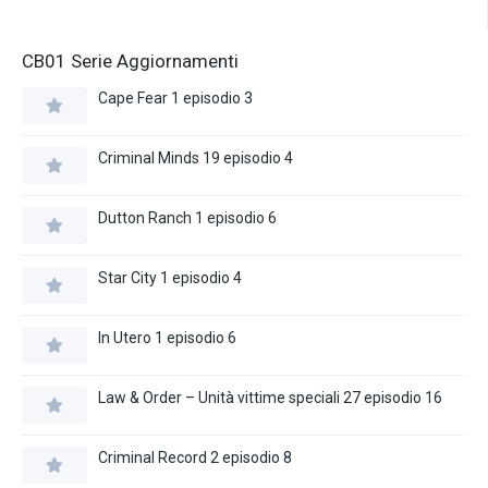
CB01 Serie Aggiornamenti
Cape Fear 1 episodio 3
Criminal Minds 19 episodio 4
Dutton Ranch 1 episodio 6
Star City 1 episodio 4
In Utero 1 episodio 6
Law & Order – Unità vittime speciali 27 episodio 16
Criminal Record 2 episodio 8