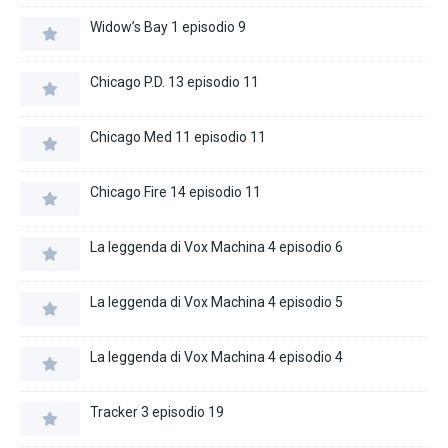
Widow’s Bay 1 episodio 9
Chicago P.D. 13 episodio 11
Chicago Med 11 episodio 11
Chicago Fire 14 episodio 11
La leggenda di Vox Machina 4 episodio 6
La leggenda di Vox Machina 4 episodio 5
La leggenda di Vox Machina 4 episodio 4
Tracker 3 episodio 19