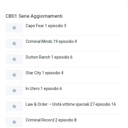
CB01 Serie Aggiornamenti
Cape Fear 1 episodio 3
Criminal Minds 19 episodio 4
Dutton Ranch 1 episodio 6
Star City 1 episodio 4
In Utero 1 episodio 6
Law & Order – Unità vittime speciali 27 episodio 16
Criminal Record 2 episodio 8