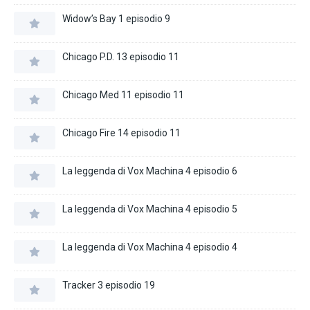
Widow’s Bay 1 episodio 9
Chicago P.D. 13 episodio 11
Chicago Med 11 episodio 11
Chicago Fire 14 episodio 11
La leggenda di Vox Machina 4 episodio 6
La leggenda di Vox Machina 4 episodio 5
La leggenda di Vox Machina 4 episodio 4
Tracker 3 episodio 19