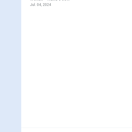
Jul. 04, 2024