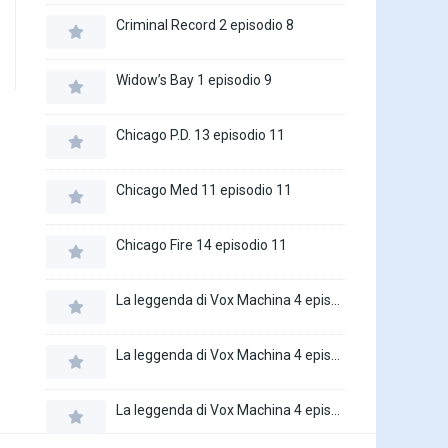
Criminal Record 2 episodio 8
Widow’s Bay 1 episodio 9
Chicago P.D. 13 episodio 11
Chicago Med 11 episodio 11
Chicago Fire 14 episodio 11
La leggenda di Vox Machina 4 episodio 6
La leggenda di Vox Machina 4 episodio 5
La leggenda di Vox Machina 4 episodio 4