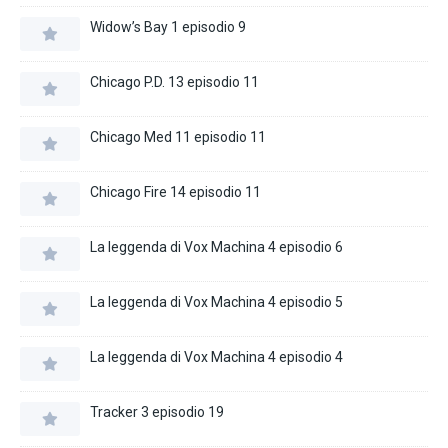
Widow’s Bay 1 episodio 9
Chicago P.D. 13 episodio 11
Chicago Med 11 episodio 11
Chicago Fire 14 episodio 11
La leggenda di Vox Machina 4 episodio 6
La leggenda di Vox Machina 4 episodio 5
La leggenda di Vox Machina 4 episodio 4
Tracker 3 episodio 19