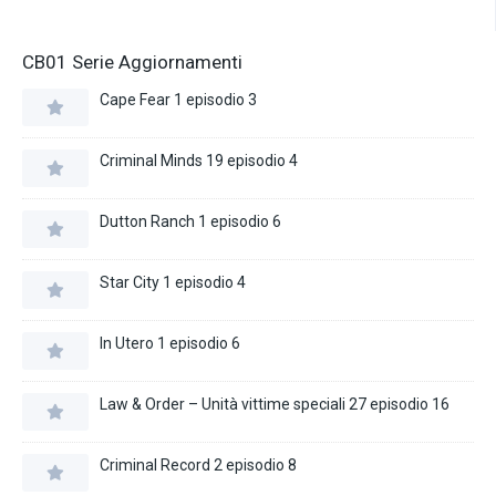
CB01 Serie Aggiornamenti
Cape Fear 1 episodio 3
Criminal Minds 19 episodio 4
Dutton Ranch 1 episodio 6
Star City 1 episodio 4
In Utero 1 episodio 6
Law & Order – Unità vittime speciali 27 episodio 16
Criminal Record 2 episodio 8