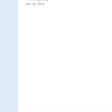
Jan. 26, 2023