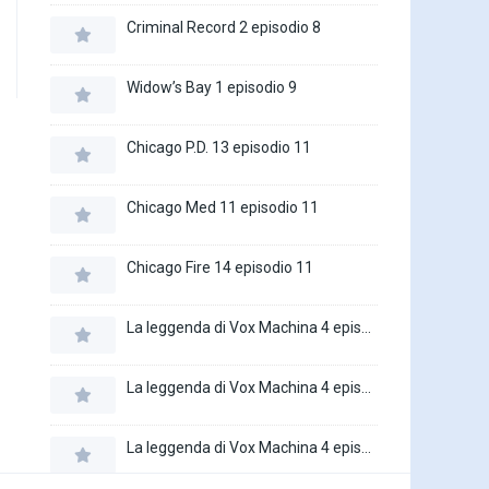
Criminal Record 2 episodio 8
Widow’s Bay 1 episodio 9
Chicago P.D. 13 episodio 11
Chicago Med 11 episodio 11
Chicago Fire 14 episodio 11
La leggenda di Vox Machina 4 episodio 6
La leggenda di Vox Machina 4 episodio 5
La leggenda di Vox Machina 4 episodio 4