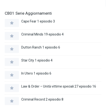
CB01 Serie Aggiornamenti
Cape Fear 1 episodio 3
Criminal Minds 19 episodio 4
Dutton Ranch 1 episodio 6
Star City 1 episodio 4
In Utero 1 episodio 6
Law & Order – Unità vittime speciali 27 episodio 16
Criminal Record 2 episodio 8