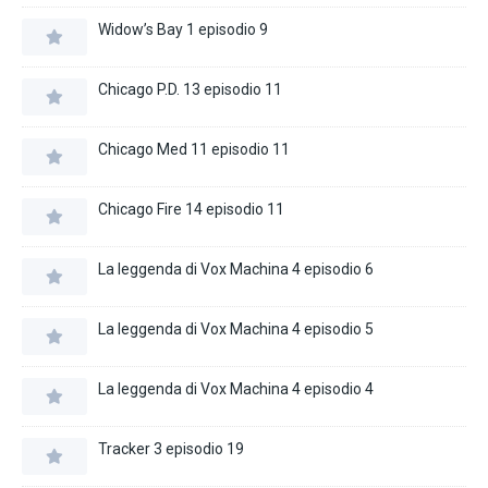
Widow’s Bay 1 episodio 9
Chicago P.D. 13 episodio 11
Chicago Med 11 episodio 11
Chicago Fire 14 episodio 11
La leggenda di Vox Machina 4 episodio 6
La leggenda di Vox Machina 4 episodio 5
La leggenda di Vox Machina 4 episodio 4
Tracker 3 episodio 19