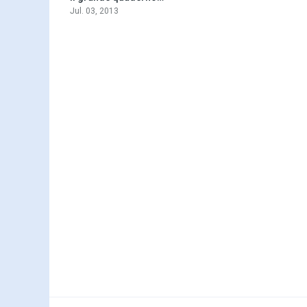
Jul. 03, 2013