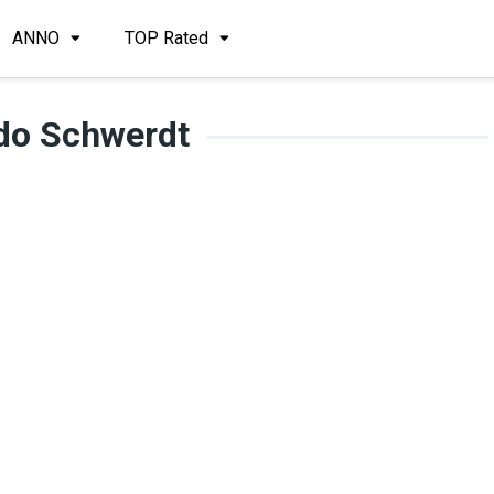
ANNO
TOP Rated
do Schwerdt