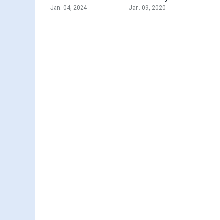
Jan. 04, 2024
Jan. 09, 2020