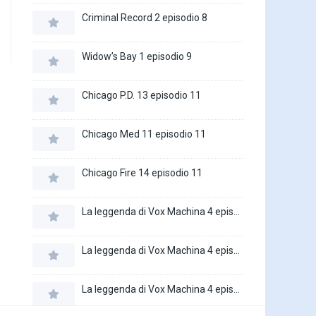
Criminal Record 2 episodio 8
Widow’s Bay 1 episodio 9
Chicago P.D. 13 episodio 11
Chicago Med 11 episodio 11
Chicago Fire 14 episodio 11
La leggenda di Vox Machina 4 episodio 6
La leggenda di Vox Machina 4 episodio 5
La leggenda di Vox Machina 4 episodio 4