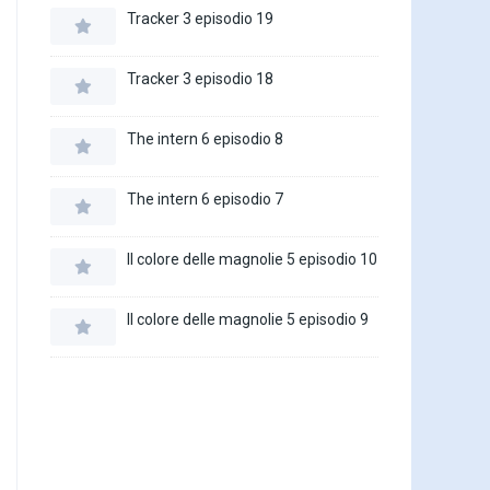
Tracker 3 episodio 19
Tracker 3 episodio 18
The intern 6 episodio 8
The intern 6 episodio 7
Il colore delle magnolie 5 episodio 10
Il colore delle magnolie 5 episodio 9