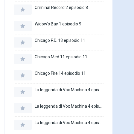
Criminal Record 2 episodio 8
Widow’s Bay 1 episodio 9
Chicago P.D. 13 episodio 11
Chicago Med 11 episodio 11
Chicago Fire 14 episodio 11
La leggenda di Vox Machina 4 episodio 6
La leggenda di Vox Machina 4 episodio 5
La leggenda di Vox Machina 4 episodio 4