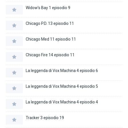
Widow’s Bay 1 episodio 9
Chicago P.D. 13 episodio 11
Chicago Med 11 episodio 11
Chicago Fire 14 episodio 11
La leggenda di Vox Machina 4 episodio 6
La leggenda di Vox Machina 4 episodio 5
La leggenda di Vox Machina 4 episodio 4
Tracker 3 episodio 19