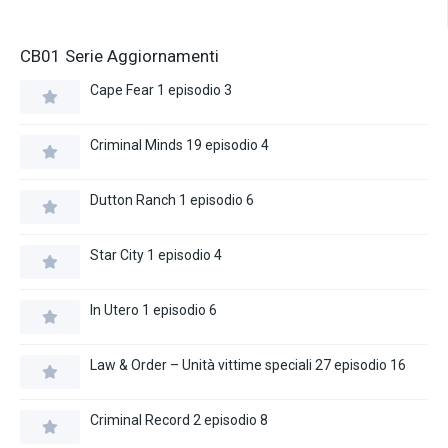
CB01 Serie Aggiornamenti
Cape Fear 1 episodio 3
Criminal Minds 19 episodio 4
Dutton Ranch 1 episodio 6
Star City 1 episodio 4
In Utero 1 episodio 6
Law & Order – Unità vittime speciali 27 episodio 16
Criminal Record 2 episodio 8