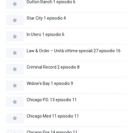
Dutton Ranch 1 episodio 6
Star City 1 episodio 4
In Utero 1 episodio 6
Law & Order – Unità vittime speciali 27 episodio 16
Criminal Record 2 episodio 8
Widow’s Bay 1 episodio 9
Chicago P.D. 13 episodio 11
Chicago Med 11 episodio 11
Chicago Fire 14 episodio 11