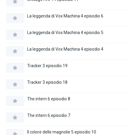
La leggenda di Vox Machina 4 episodio 6
La leggenda di Vox Machina 4 episodio 5
La leggenda di Vox Machina 4 episodio 4
Tracker 3 episodio 19
Tracker 3 episodio 18
The intern 6 episodio 8
The intern 6 episodio 7
Il colore delle magnolie 5 episodio 10