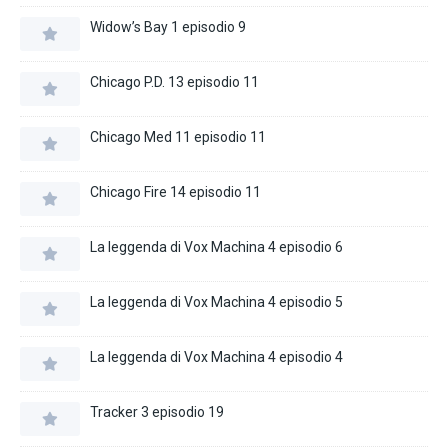
Widow’s Bay 1 episodio 9
Chicago P.D. 13 episodio 11
Chicago Med 11 episodio 11
Chicago Fire 14 episodio 11
La leggenda di Vox Machina 4 episodio 6
La leggenda di Vox Machina 4 episodio 5
La leggenda di Vox Machina 4 episodio 4
Tracker 3 episodio 19