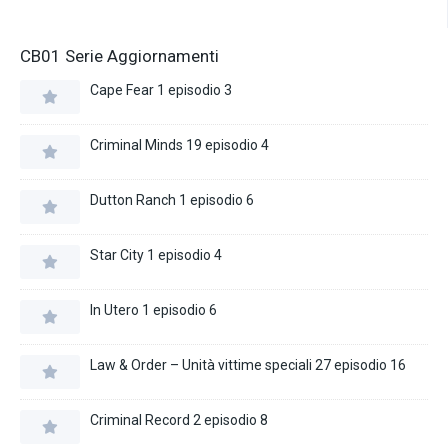
CB01 Serie Aggiornamenti
Cape Fear 1 episodio 3
Criminal Minds 19 episodio 4
Dutton Ranch 1 episodio 6
Star City 1 episodio 4
In Utero 1 episodio 6
Law & Order – Unità vittime speciali 27 episodio 16
Criminal Record 2 episodio 8