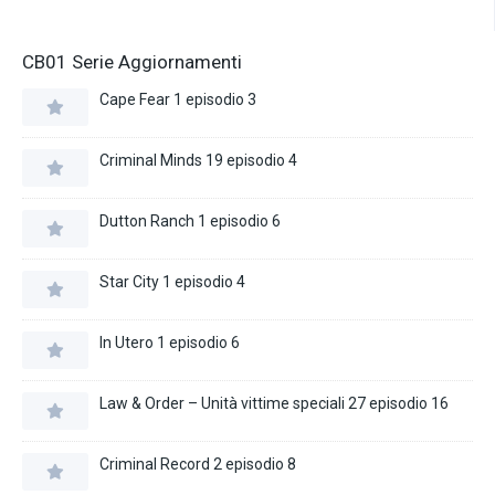
CB01 Serie Aggiornamenti
Cape Fear 1 episodio 3
Criminal Minds 19 episodio 4
Dutton Ranch 1 episodio 6
Star City 1 episodio 4
In Utero 1 episodio 6
Law & Order – Unità vittime speciali 27 episodio 16
Criminal Record 2 episodio 8