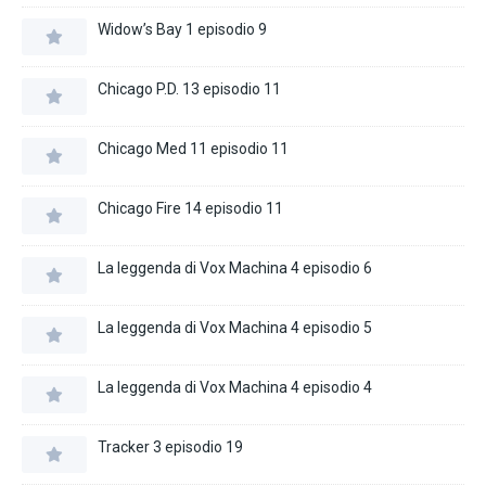
Widow’s Bay 1 episodio 9
Chicago P.D. 13 episodio 11
Chicago Med 11 episodio 11
Chicago Fire 14 episodio 11
La leggenda di Vox Machina 4 episodio 6
La leggenda di Vox Machina 4 episodio 5
La leggenda di Vox Machina 4 episodio 4
Tracker 3 episodio 19