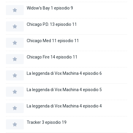
Widow’s Bay 1 episodio 9
Chicago P.D. 13 episodio 11
Chicago Med 11 episodio 11
Chicago Fire 14 episodio 11
La leggenda di Vox Machina 4 episodio 6
La leggenda di Vox Machina 4 episodio 5
La leggenda di Vox Machina 4 episodio 4
Tracker 3 episodio 19