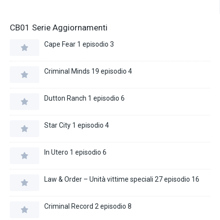
CB01 Serie Aggiornamenti
Cape Fear 1 episodio 3
Criminal Minds 19 episodio 4
Dutton Ranch 1 episodio 6
Star City 1 episodio 4
In Utero 1 episodio 6
Law & Order – Unità vittime speciali 27 episodio 16
Criminal Record 2 episodio 8