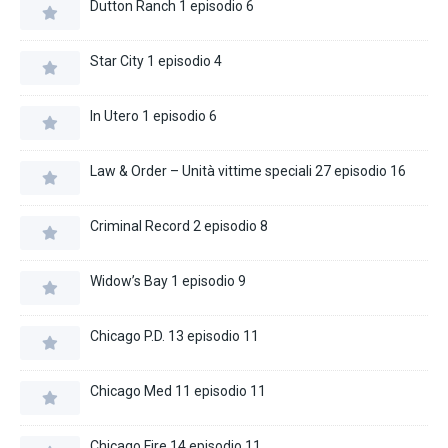
Dutton Ranch 1 episodio 6
Star City 1 episodio 4
In Utero 1 episodio 6
Law & Order – Unità vittime speciali 27 episodio 16
Criminal Record 2 episodio 8
Widow’s Bay 1 episodio 9
Chicago P.D. 13 episodio 11
Chicago Med 11 episodio 11
Chicago Fire 14 episodio 11