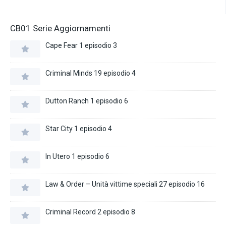
CB01 Serie Aggiornamenti
Cape Fear 1 episodio 3
Criminal Minds 19 episodio 4
Dutton Ranch 1 episodio 6
Star City 1 episodio 4
In Utero 1 episodio 6
Law & Order – Unità vittime speciali 27 episodio 16
Criminal Record 2 episodio 8