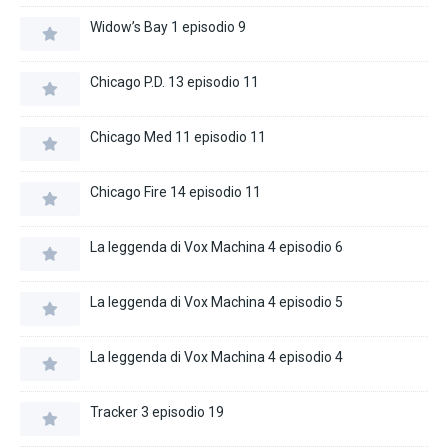
Widow’s Bay 1 episodio 9
Chicago P.D. 13 episodio 11
Chicago Med 11 episodio 11
Chicago Fire 14 episodio 11
La leggenda di Vox Machina 4 episodio 6
La leggenda di Vox Machina 4 episodio 5
La leggenda di Vox Machina 4 episodio 4
Tracker 3 episodio 19