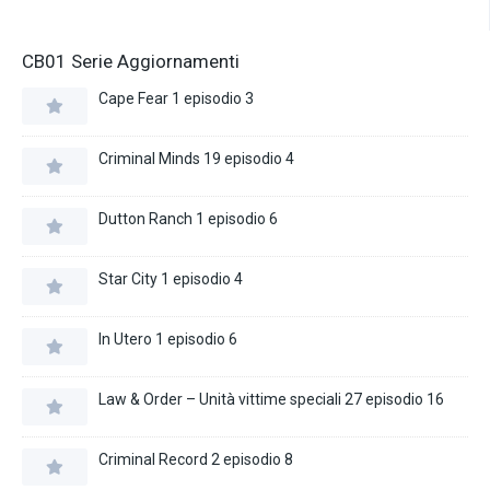
CB01 Serie Aggiornamenti
Cape Fear 1 episodio 3
Criminal Minds 19 episodio 4
Dutton Ranch 1 episodio 6
Star City 1 episodio 4
In Utero 1 episodio 6
Law & Order – Unità vittime speciali 27 episodio 16
Criminal Record 2 episodio 8