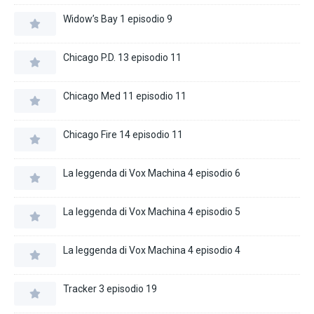
Widow’s Bay 1 episodio 9
Chicago P.D. 13 episodio 11
Chicago Med 11 episodio 11
Chicago Fire 14 episodio 11
La leggenda di Vox Machina 4 episodio 6
La leggenda di Vox Machina 4 episodio 5
La leggenda di Vox Machina 4 episodio 4
Tracker 3 episodio 19