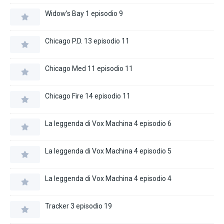
Widow’s Bay 1 episodio 9
Chicago P.D. 13 episodio 11
Chicago Med 11 episodio 11
Chicago Fire 14 episodio 11
La leggenda di Vox Machina 4 episodio 6
La leggenda di Vox Machina 4 episodio 5
La leggenda di Vox Machina 4 episodio 4
Tracker 3 episodio 19