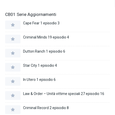
CB01 Serie Aggiornamenti
Cape Fear 1 episodio 3
Criminal Minds 19 episodio 4
Dutton Ranch 1 episodio 6
Star City 1 episodio 4
In Utero 1 episodio 6
Law & Order – Unità vittime speciali 27 episodio 16
Criminal Record 2 episodio 8