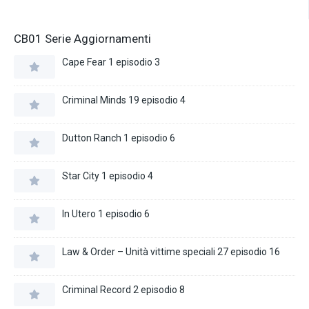
CB01 Serie Aggiornamenti
Cape Fear 1 episodio 3
Criminal Minds 19 episodio 4
Dutton Ranch 1 episodio 6
Star City 1 episodio 4
In Utero 1 episodio 6
Law & Order – Unità vittime speciali 27 episodio 16
Criminal Record 2 episodio 8