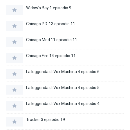
Widow’s Bay 1 episodio 9
Chicago P.D. 13 episodio 11
Chicago Med 11 episodio 11
Chicago Fire 14 episodio 11
La leggenda di Vox Machina 4 episodio 6
La leggenda di Vox Machina 4 episodio 5
La leggenda di Vox Machina 4 episodio 4
Tracker 3 episodio 19