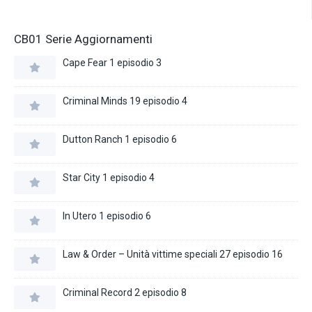
CB01 Serie Aggiornamenti
Cape Fear 1 episodio 3
Criminal Minds 19 episodio 4
Dutton Ranch 1 episodio 6
Star City 1 episodio 4
In Utero 1 episodio 6
Law & Order – Unità vittime speciali 27 episodio 16
Criminal Record 2 episodio 8