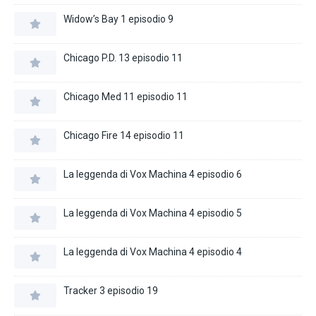
Widow’s Bay 1 episodio 9
Chicago P.D. 13 episodio 11
Chicago Med 11 episodio 11
Chicago Fire 14 episodio 11
La leggenda di Vox Machina 4 episodio 6
La leggenda di Vox Machina 4 episodio 5
La leggenda di Vox Machina 4 episodio 4
Tracker 3 episodio 19