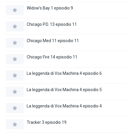
Widow’s Bay 1 episodio 9
Chicago P.D. 13 episodio 11
Chicago Med 11 episodio 11
Chicago Fire 14 episodio 11
La leggenda di Vox Machina 4 episodio 6
La leggenda di Vox Machina 4 episodio 5
La leggenda di Vox Machina 4 episodio 4
Tracker 3 episodio 19