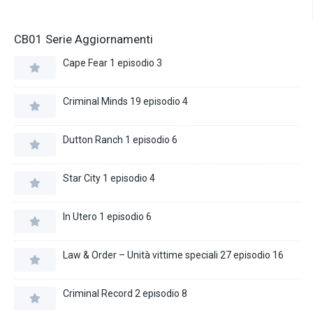
CB01 Serie Aggiornamenti
Cape Fear 1 episodio 3
Criminal Minds 19 episodio 4
Dutton Ranch 1 episodio 6
Star City 1 episodio 4
In Utero 1 episodio 6
Law & Order – Unità vittime speciali 27 episodio 16
Criminal Record 2 episodio 8