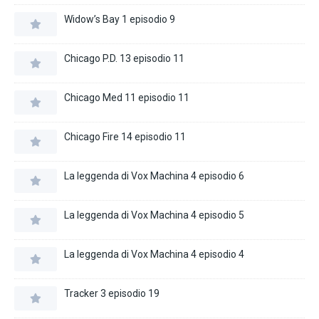
Widow’s Bay 1 episodio 9
Chicago P.D. 13 episodio 11
Chicago Med 11 episodio 11
Chicago Fire 14 episodio 11
La leggenda di Vox Machina 4 episodio 6
La leggenda di Vox Machina 4 episodio 5
La leggenda di Vox Machina 4 episodio 4
Tracker 3 episodio 19