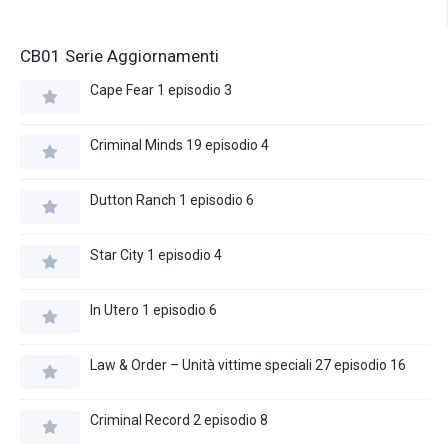
CB01 Serie Aggiornamenti
Cape Fear 1 episodio 3
Criminal Minds 19 episodio 4
Dutton Ranch 1 episodio 6
Star City 1 episodio 4
In Utero 1 episodio 6
Law & Order – Unità vittime speciali 27 episodio 16
Criminal Record 2 episodio 8