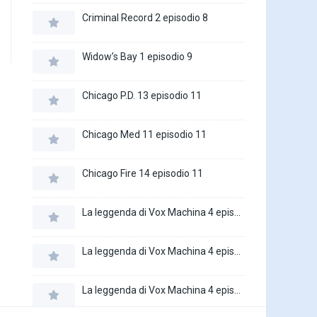
Criminal Record 2 episodio 8
Widow’s Bay 1 episodio 9
Chicago P.D. 13 episodio 11
Chicago Med 11 episodio 11
Chicago Fire 14 episodio 11
La leggenda di Vox Machina 4 episodio 6
La leggenda di Vox Machina 4 episodio 5
La leggenda di Vox Machina 4 episodio 4