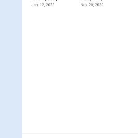
Jan. 12, 2023
Nov. 20, 2020