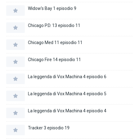
Widow’s Bay 1 episodio 9
Chicago P.D. 13 episodio 11
Chicago Med 11 episodio 11
Chicago Fire 14 episodio 11
La leggenda di Vox Machina 4 episodio 6
La leggenda di Vox Machina 4 episodio 5
La leggenda di Vox Machina 4 episodio 4
Tracker 3 episodio 19