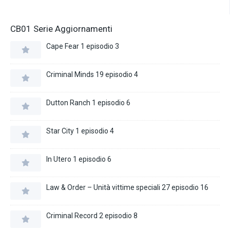
CB01 Serie Aggiornamenti
Cape Fear 1 episodio 3
Criminal Minds 19 episodio 4
Dutton Ranch 1 episodio 6
Star City 1 episodio 4
In Utero 1 episodio 6
Law & Order – Unità vittime speciali 27 episodio 16
Criminal Record 2 episodio 8