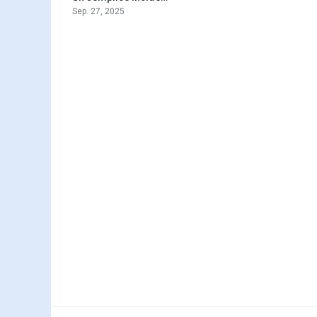
Sep. 27, 2025