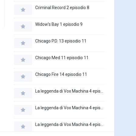
Criminal Record 2 episodio 8
Widow’s Bay 1 episodio 9
Chicago P.D. 13 episodio 11
Chicago Med 11 episodio 11
Chicago Fire 14 episodio 11
La leggenda di Vox Machina 4 episodio 6
La leggenda di Vox Machina 4 episodio 5
La leggenda di Vox Machina 4 episodio 4