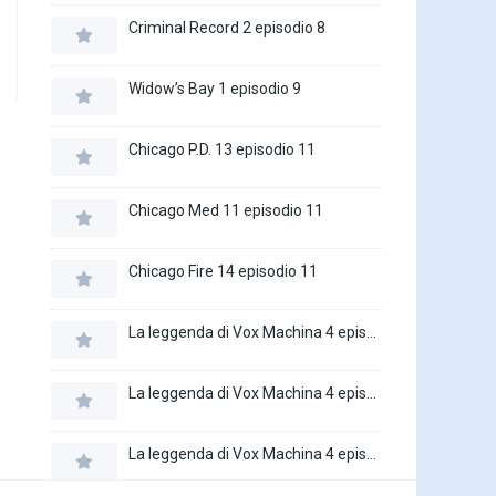
Criminal Record 2 episodio 8
Widow’s Bay 1 episodio 9
Chicago P.D. 13 episodio 11
Chicago Med 11 episodio 11
Chicago Fire 14 episodio 11
La leggenda di Vox Machina 4 episodio 6
La leggenda di Vox Machina 4 episodio 5
La leggenda di Vox Machina 4 episodio 4