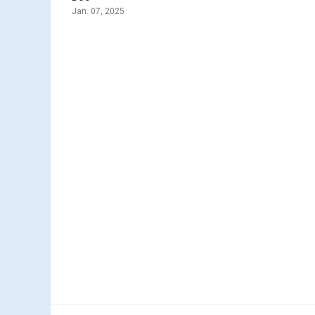
Jan. 07, 2025