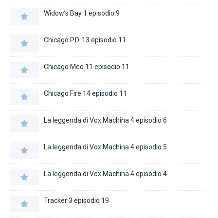
Widow’s Bay 1 episodio 9
Chicago P.D. 13 episodio 11
Chicago Med 11 episodio 11
Chicago Fire 14 episodio 11
La leggenda di Vox Machina 4 episodio 6
La leggenda di Vox Machina 4 episodio 5
La leggenda di Vox Machina 4 episodio 4
Tracker 3 episodio 19