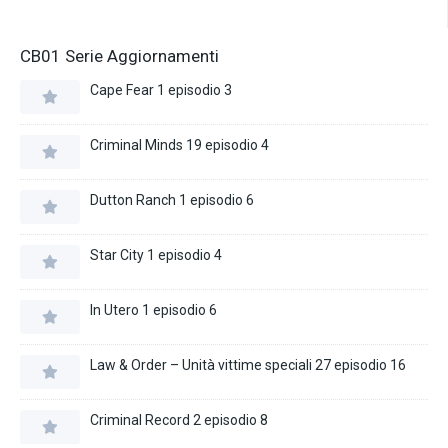
CB01 Serie Aggiornamenti
Cape Fear 1 episodio 3
Criminal Minds 19 episodio 4
Dutton Ranch 1 episodio 6
Star City 1 episodio 4
In Utero 1 episodio 6
Law & Order – Unità vittime speciali 27 episodio 16
Criminal Record 2 episodio 8